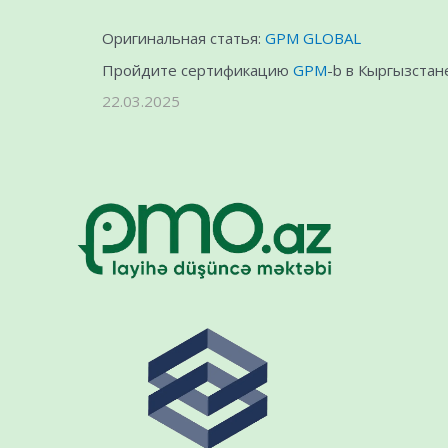
Оригинальная статья:
GPM GLOBAL
Пройдите сертификацию
GPM
-b в Кыргызстан
22.03.2025