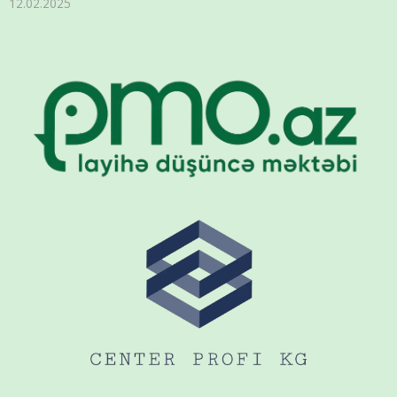
12.02.2025