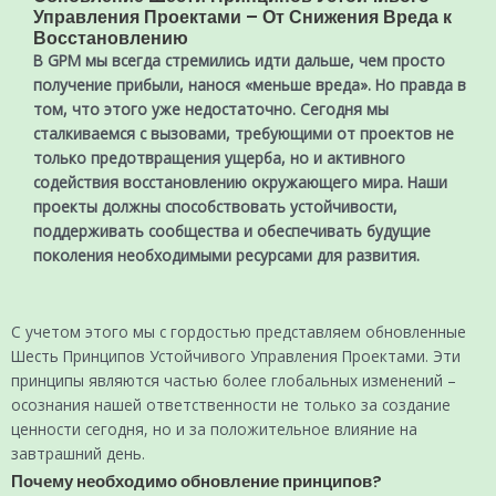
Управления Проектами – От Снижения Вреда к
Восстановлению
В GPM мы всегда стремились идти дальше, чем просто
получение прибыли, нанося «меньше вреда». Но правда в
том, что этого уже недостаточно. Сегодня мы
сталкиваемся с вызовами, требующими от проектов не
только предотвращения ущерба, но и активного
содействия восстановлению окружающего мира. Наши
проекты должны способствовать устойчивости,
поддерживать сообщества и обеспечивать будущие
поколения необходимыми ресурсами для развития.
С учетом этого мы с гордостью представляем обновленные
Шесть Принципов Устойчивого Управления Проектами. Эти
принципы являются частью более глобальных изменений –
осознания нашей ответственности не только за создание
ценности сегодня, но и за положительное влияние на
завтрашний день.
Почему необходимо обновление принципов?