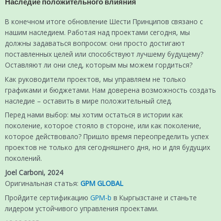
Наследие положительного влияния
В конечном итоге обновление Шести Принципов связано с
нашим наследием. Работая над проектами сегодня, мы
должны задаваться вопросом: они просто достигают
поставленных целей или способствуют лучшему будущему?
Оставляют ли они след, которым мы можем гордиться?
Как руководители проектов, мы управляем не только
графиками и бюджетами. Нам доверена возможность создать
наследие – оставить в мире положительный след.
Перед нами выбор: мы хотим остаться в истории как
поколение, которое стояло в стороне, или как поколение,
которое действовало? Пришло время переопределить успех
проектов не только для сегодняшнего дня, но и для будущих
поколений.
Joel Carboni, 2024
Оригинальная статья:
GPM GLOBAL
Пройдите сертификацию
GPM-b
в Кыргызстане и станьте
лидером устойчивого управления проектами.