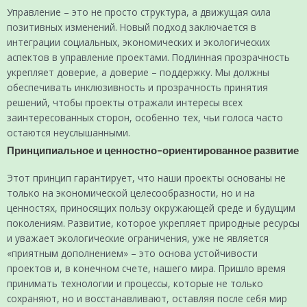
Управление – это не просто структура, а движущая сила
позитивных изменений. Новый подход заключается в
интеграции социальных, экономических и экологических
аспектов в управление проектами. Подлинная прозрачность
укрепляет доверие, а доверие – поддержку. Мы должны
обеспечивать инклюзивность и прозрачность принятия
решений, чтобы проекты отражали интересы всех
заинтересованных сторон, особенно тех, чьи голоса часто
остаются неуслышанными.
Принципиальное и ценностно-ориентированное развитие
Этот принцип гарантирует, что наши проекты основаны не
только на экономической целесообразности, но и на
ценностях, приносящих пользу окружающей среде и будущим
поколениям. Развитие, которое укрепляет природные ресурсы
и уважает экологические ограничения, уже не является
«приятным дополнением» – это основа устойчивости
проектов и, в конечном счете, нашего мира. Пришло время
принимать технологии и процессы, которые не только
сохраняют, но и восстанавливают, оставляя после себя мир