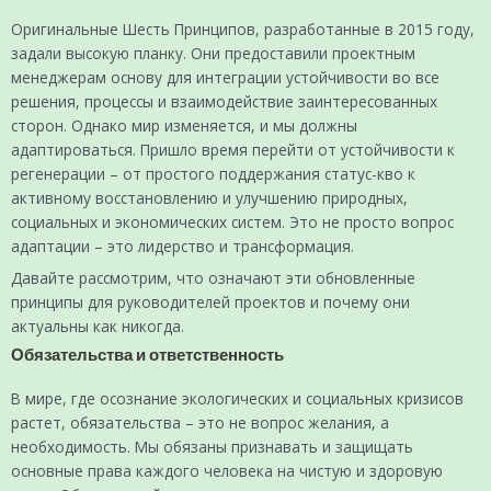
Оригинальные Шесть Принципов, разработанные в 2015 году,
задали высокую планку. Они предоставили проектным
менеджерам основу для интеграции устойчивости во все
решения, процессы и взаимодействие заинтересованных
сторон. Однако мир изменяется, и мы должны
адаптироваться. Пришло время перейти от устойчивости к
регенерации – от простого поддержания статус-кво к
активному восстановлению и улучшению природных,
социальных и экономических систем. Это не просто вопрос
адаптации – это лидерство и трансформация.
Давайте рассмотрим, что означают эти обновленные
принципы для руководителей проектов и почему они
актуальны как никогда.
Обязательства и ответственность
В мире, где осознание экологических и социальных кризисов
растет, обязательства – это не вопрос желания, а
необходимость. Мы обязаны признавать и защищать
основные права каждого человека на чистую и здоровую