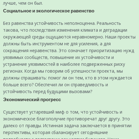
лучше, чем он был.
Социальное и экологическое равенство
Без равенства устойчивость неполноценна. Реальность
такова, что последствия изменения климата и деградации
окружающей среды ощущаются неравномерно. Наши проекты
должны быть инструментом не для усиления, а для
сокращения неравенства. Это означает приоритизацию нужд
уязвимых сообществ, повышение их устойчивости и
устранение уязвимостей в наиболее подверженных риску
регионах. Когда мы говорим об успешности проекта, мы
должны спрашивать: помог ли он тем, кто в этом нуждается
больше всего? Обеспечил ли он справедливость и
устойчивость перед будущими вызовами?
Экономический прогресс
Существует устаревший миф о том, что устойчивость и
экономическое благополучие противоречат друг другу. Это
далеко от правды. Истинная задача заключается в принятии
перспективы, которая сбалансирует сегодняшние