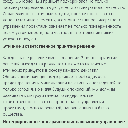
среду. Обновленный принцип подчеркивает не только
пассивную «преданность делу», но и активную подотчетность.
Справедливость, этичные закупки, прозрачность – это не
дополнительные элементы, а основа. Истинное лидерство в
управлении проектами означает не только приверженность
целям устойчивости, но и честность в отношении наших
успехов и неудач.
Этичное и ответственное принятие решений
Каждое наше решение имеет значение. Этичное принятие
решений выходит за рамки политик – это включение
этических принципов в основу каждого действия.
Обновленный принцип подчеркивает необходимость
предотвращения и минимизации негативных последствий не
только сегодня, но и для будущих поколений. Мы должны
развивать культуру этического лидерства, где
ответственность – это не просто часть управления
проектами, а основа решений, направленных на благо
общества.
Интегрированное, прозрачное и инклюзивное управление