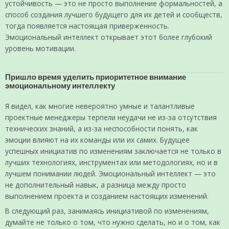
устойчивость — это не просто выполнение формальностей, а
способ создания лучшего будущего для их детей и сообществ,
тогда появляется настоящая приверженность.
Эмоциональный интеллект открывает этот более глубокий
уровень мотивации.
Пришло время уделить приоритетное внимание
эмоциональному интеллекту
Я видел, как многие невероятно умные и талантливые
проектные менеджеры терпели неудачи не из-за отсутствия
технических знаний, а из-за неспособности понять, как
эмоции влияют на их команды или их самих. Будущее
успешных инициатив по изменениям заключается не только в
лучших технологиях, инструментах или методологиях, но и в
лучшем понимании людей. Эмоциональный интеллект — это
не дополнительный навык, а разница между просто
выполнением проекта и созданием настоящих изменений.
В следующий раз, занимаясь инициативой по изменениям,
думайте не только о том, что нужно сделать, но и о том, как