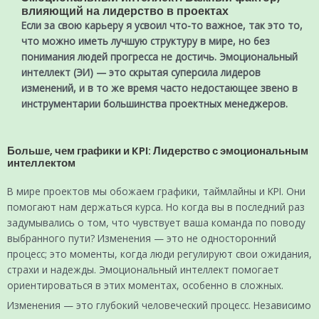
влияющий на лидерство в проектах
Если за свою карьеру я усвоил что-то важное, так это то,
что можно иметь лучшую структуру в мире, но без
понимания людей прогресса не достичь. Эмоциональный
интеллект (ЭИ) — это скрытая суперсила лидеров
изменений, и в то же время часто недостающее звено в
инструментарии большинства проектных менеджеров.
Больше, чем графики и KPI: Лидерство с эмоциональным
интеллектом
В мире проектов мы обожаем графики, таймлайны и KPI. Они
помогают нам держаться курса. Но когда вы в последний раз
задумывались о том, что чувствует ваша команда по поводу
выбранного пути? Изменения — это не односторонний
процесс; это моменты, когда люди регулируют свои ожидания,
страхи и надежды. Эмоциональный интеллект помогает
ориентироваться в этих моментах, особенно в сложных.
Изменения — это глубокий человеческий процесс. Независимо