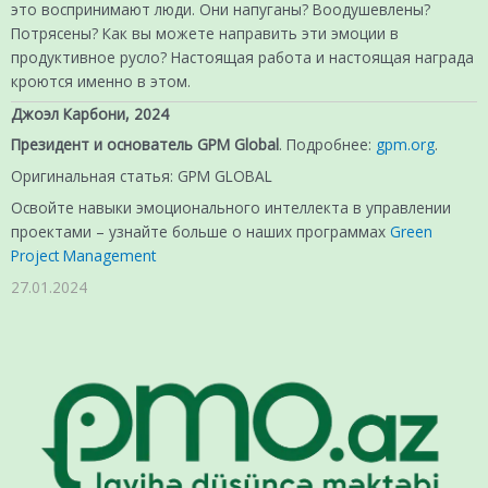
это воспринимают люди. Они напуганы? Воодушевлены?
Потрясены? Как вы можете направить эти эмоции в
продуктивное русло? Настоящая работа и настоящая награда
кроются именно в этом.
Джоэл Карбони, 2024
Президент и основатель GPM Global
.
Подробнее:
gpm.org
.
Оригинальная статья: GPM GLOBAL
Освойте навыки эмоционального интеллекта в управлении
проектами – узнайте больше о наших программах
Green
Project Management
27.01.2024