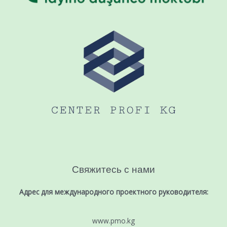
Свяжитесь с нами
Адрес для международного проектного руководителя:
www.pmo.kg